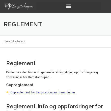
REGLEMENT
Hjem
»
Reglement
Reglement
På denne siden finner du generelle retningslinjer, oppfordringer og
forklaringer for Bergstadcupen.
Cupreglement
Cupreglement for Bergstadcupen finner du her.
Reglement, info og oppfordringer for